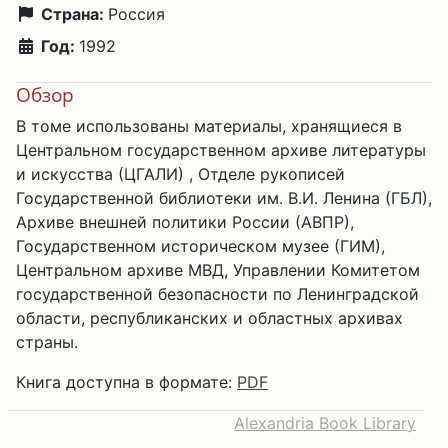
Страна:
Россия
Год:
1992
Обзор
В томе использованы материалы, хранящиеся в
Центральном государственном архиве литературы
и искусства (ЦГАЛИ) , Отделе рукописей
Государственной библиотеки им. В.И. Ленина (ГБЛ),
Архиве внешней политики России (АВПР),
Государственном историческом музее (ГИМ),
Центральном архиве МВД, Управлении Комитетом
государственной безопасности по Ленинградской
области, республиканских и областных архивах
страны.
Книга доступна в формате:
PDF
Alexandria Book Library