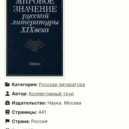
Категория:
Русская литература
Автор:
Коллективный труд
Издательство:
Наука. Москва
Страницы:
441
Страна:
Россия