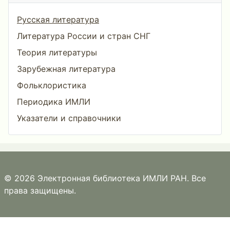
Русская литература
Литература России и стран СНГ
Теория литературы
Зарубежная литература
Фольклористика
Периодика ИМЛИ
Указатели и справочники
© 2026 Электронная библиотека ИМЛИ РАН. Все
права защищены.