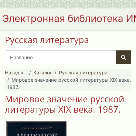
Электронная библиотека 
Русская литература
Назад
»
Каталог
Русская литература
Мировое значение русской литературы ΧΙΧ века.
1987.
Мировое значение русской
литературы ΧΙΧ века. 1987.