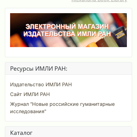
Ресурсы ИМЛИ РАН:
Издательство ИМЛИ РАН
Сайт ИМЛИ РАН
Журнал "Новые российские гуманитарные
исследования"
Каталог