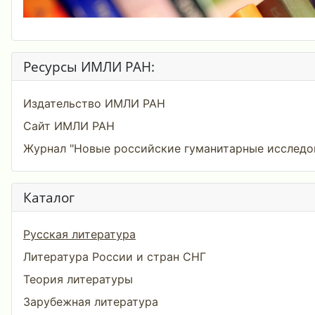
Ресурсы ИМЛИ РАН:
Издательство ИМЛИ РАН
Сайт ИМЛИ РАН
Журнал "Новые российские гуманитарные исследо
Каталог
Русская литература
Литература России и стран СНГ
Теория литературы
Зарубежная литература