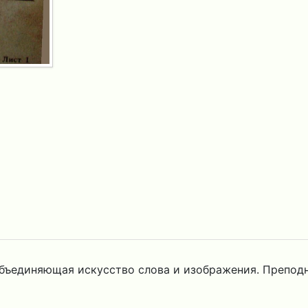
объединяющая искусство слова и изображения. Преподн