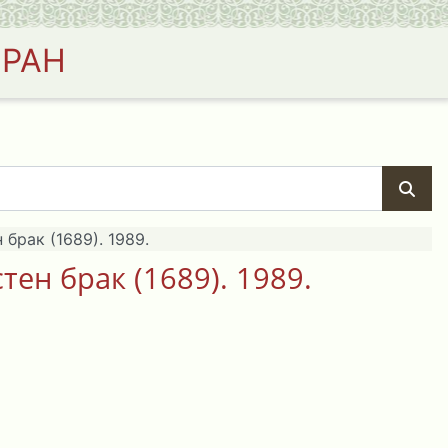
 РАН
 брак (1689). 1989.
тен брак (1689). 1989.