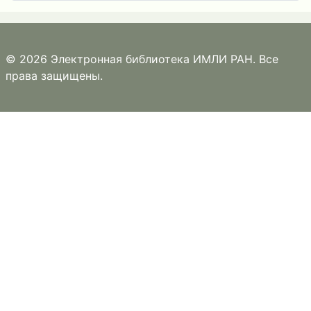
© 2026 Электронная библиотека ИМЛИ РАН. Все
права защищены.