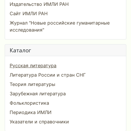
Издательство ИМЛИ РАН
Сайт ИМЛИ РАН
Журнал "Новые российские гуманитарные
исследования"
Каталог
Русская литература
Литература России и стран СНГ
Теория литературы
Зарубежная литература
Фольклористика
Периодика ИМЛИ
Указатели и справочники