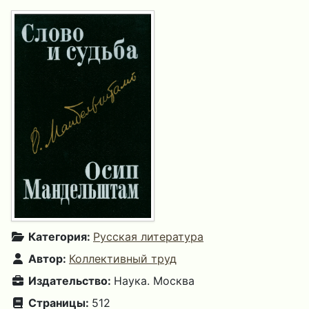
Категория:
Русская литература
Автор:
Коллективный труд
Издательство:
Наука. Москва
Страницы:
512