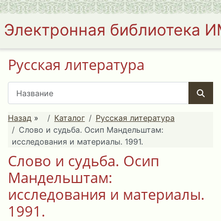
Электронная библиотека 
Русская литература
Назад
»
Каталог
Русская литература
Слово и судьба. Осип Мандельштам:
исследования и материалы. 1991.
Слово и судьба. Осип
Мандельштам:
исследования и материалы.
1991.