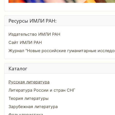
Ресурсы ИМЛИ РАН:
Издательство ИМЛИ РАН
Сайт ИМЛИ РАН
Журнал "Новые российские гуманитарные исследо
Каталог
Русская литература
Литература России и стран СНГ
Теория литературы
Зарубежная литература
Фольклористика