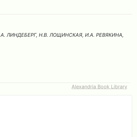
О .А. ЛИНДЕБЕРГ, Н.В. ЛОЩИНСКАЯ, И.А. РЕВЯКИНА,
Alexandria Book Library