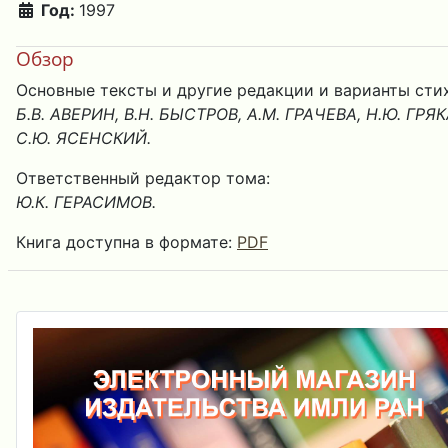
Год:
1997
Обзор
Основные тексты и другие редакции и варианты сти
Б.В. АВЕРИН, В.Н. БЫСТРОВ, А.М. ГРАЧЕВА, Н.Ю. ГРЯ
С.Ю. ЯСЕНСКИЙ.
Ответственный редактор тома:
Ю.К. ГЕРАСИМОВ.
Книга доступна в формате:
PDF