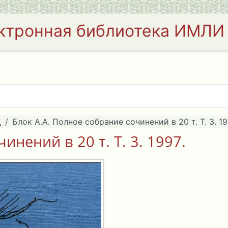
ктронная библиотека ИМЛИ
.
Блок А.А. Полное собрание сочинений в 20 т. Т. 3. 19
инений в 20 т. Т. 3. 1997.