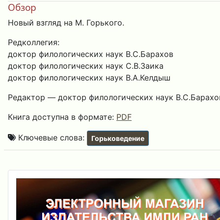
Обзор
Новый взгляд на М. Горького.
Редколлегия:
доктор филологических наук В.С.Барахов
доктор филологических наук С.В.Заика
доктор филологических наук В.А.Келдыш
Редактор — доктор филологических наук В.С.Барахо
Книга доступна в формате:
PDF
Ключевые слова:
Горьковедение