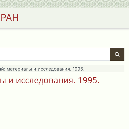
 РАН
ий: материалы и исследования. 1995.
ы и исследования. 1995.