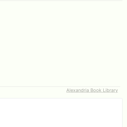
Alexandria Book Library