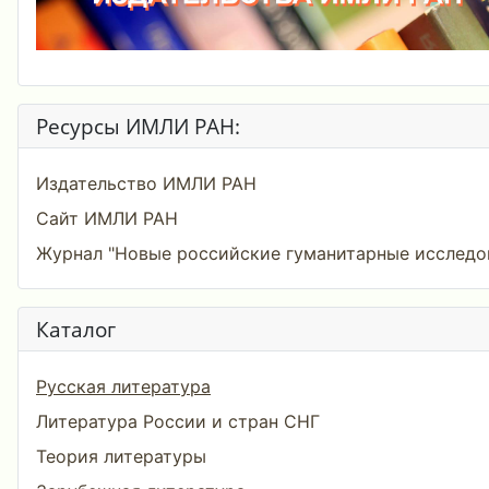
Ресурсы ИМЛИ РАН:
Издательство ИМЛИ РАН
Сайт ИМЛИ РАН
Журнал "Новые российские гуманитарные исследо
Каталог
Русская литература
Литература России и стран СНГ
Теория литературы