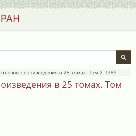
 РАН
твенные произведения в 25 томах. Том 2. 1969.
оизведения в 25 томах. Том