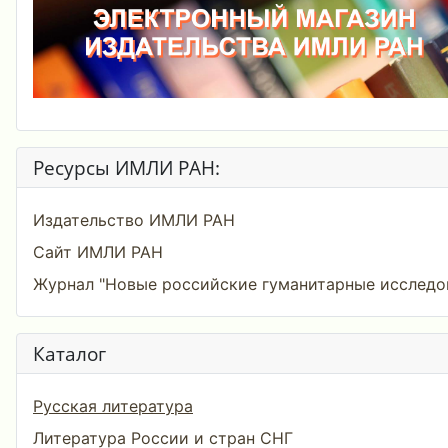
Ресурсы ИМЛИ РАН:
Издательство ИМЛИ РАН
Сайт ИМЛИ РАН
Журнал "Новые российские гуманитарные исследо
Каталог
Русская литература
Литература России и стран СНГ