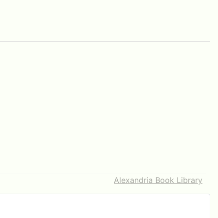
Alexandria Book Library