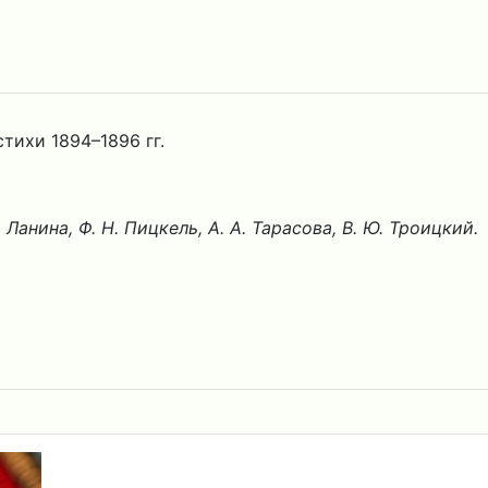
тихи 1894–1896 гг.
. Ланина, Ф. Н. Пицкель, А. А. Тарасова, В. Ю. Троицкий.