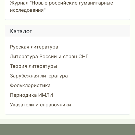
Журнал "Новые российские гуманитарные
исследования"
Каталог
Русская литература
Литература России и стран СНГ
Теория литературы
Зарубежная литература
Фольклористика
Периодика ИМЛИ
Указатели и справочники