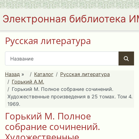
Электронная библиотека 
Русская литература
Назад
»
Каталог
Русская литература
Горький А.М.
Горький М. Полное собрание сочинений.
Художественные произведения в 25 томах. Том 4.
1969.
Горький М. Полное
собрание сочинений.
Художественные