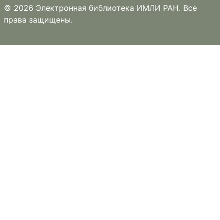
© 2026 Электронная библиотека ИМЛИ РАН. Все
права защищены.