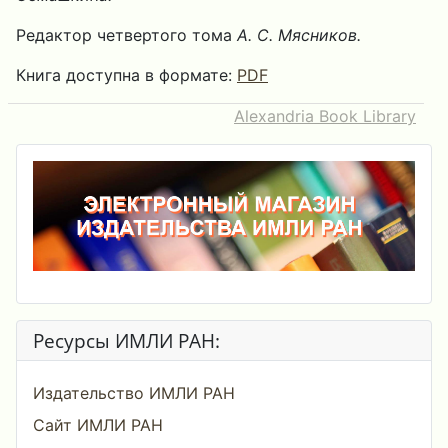
Редактор четвертого тома
А. С. Мясников.
Книга доступна в формате:
PDF
Alexandria Book Library
Ресурсы ИМЛИ РАН:
Издательство ИМЛИ РАН
Сайт ИМЛИ РАН