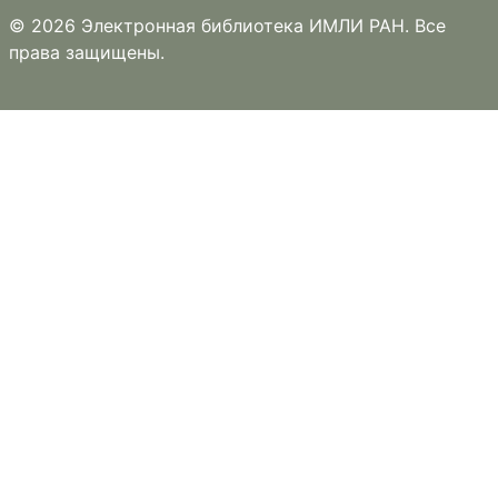
© 2026 Электронная библиотека ИМЛИ РАН. Все
права защищены.