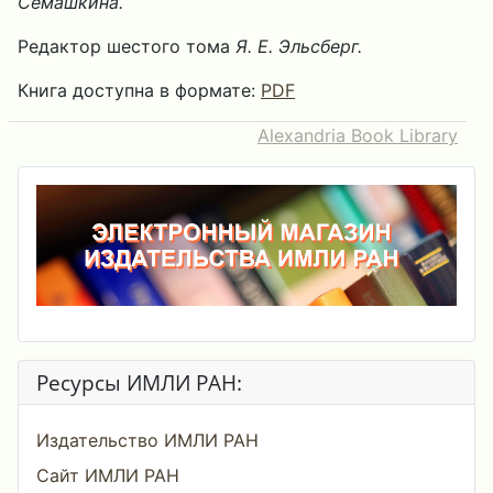
Семашкина.
Редактор шестого тома
Я. Е. Эльсберг.
Книга доступна в формате:
PDF
Alexandria Book Library
Ресурсы ИМЛИ РАН:
Издательство ИМЛИ РАН
Сайт ИМЛИ РАН