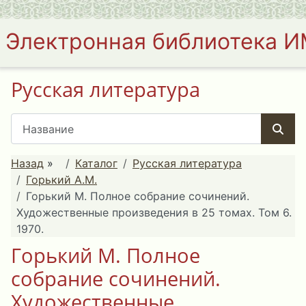
Электронная библиотека 
Русская литература
Назад
»
Каталог
Русская литература
Горький А.М.
Горький М. Полное собрание сочинений.
Художественные произведения в 25 томах. Том 6.
1970.
Горький М. Полное
собрание сочинений.
Художественные