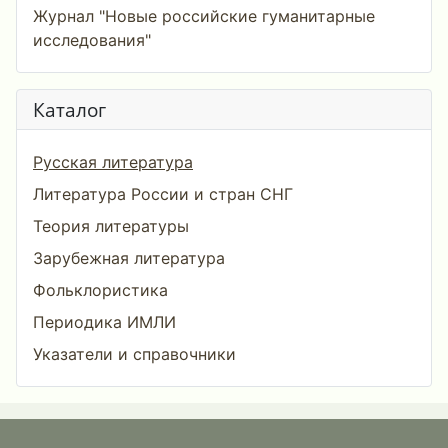
Журнал "Новые российские гуманитарные
исследования"
Каталог
Русская литература
Литература России и стран СНГ
Теория литературы
Зарубежная литература
Фольклористика
Периодика ИМЛИ
Указатели и справочники