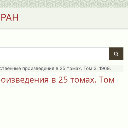
 РАН
твенные произведения в 25 томах. Том 3. 1969.
оизведения в 25 томах. Том