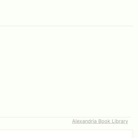
Alexandria Book Library