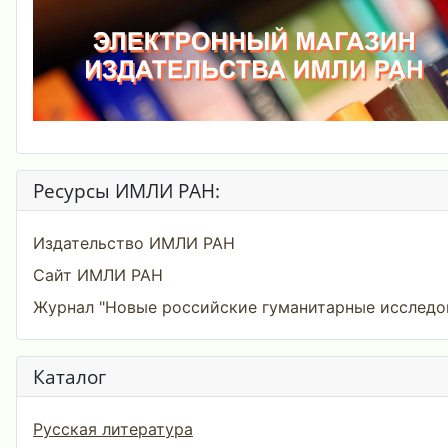
Ресурсы ИМЛИ РАН:
Издательство ИМЛИ РАН
Сайт ИМЛИ РАН
Журнал "Новые российские гуманитарные исследо
Каталог
Русская литература