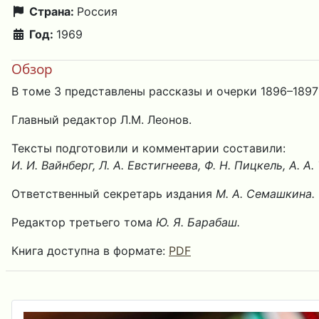
Страна:
Россия
Год:
1969
Обзор
В томе 3 представлены рассказы и очерки 1896–1897 
Главный редактор Л.М. Леонов.
Тексты подготовили и комментарии составили:
И. И. Вайнберг, Л. А. Евстигнеева, Ф. Н. Пицкель, А. А
Ответственный секретарь издания
М. А. Семашкина.
Редактор третьего тома
Ю. Я. Барабаш.
Книга доступна в формате:
PDF