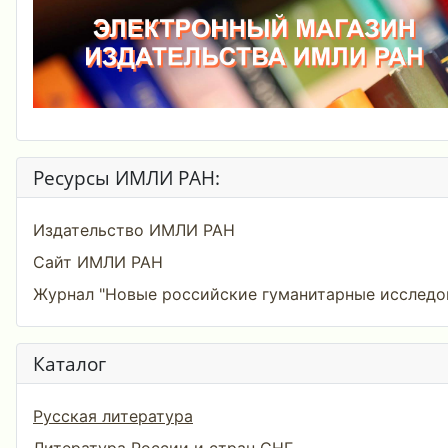
Ресурсы ИМЛИ РАН:
Издательство ИМЛИ РАН
Сайт ИМЛИ РАН
Журнал "Новые российские гуманитарные исследо
Каталог
Русская литература