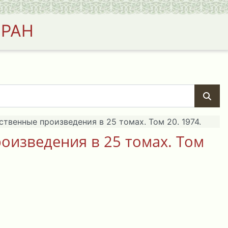
 РАН
твенные произведения в 25 томах. Том 20. 1974.
оизведения в 25 томах. Том