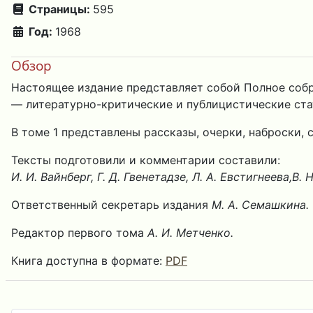
Страницы:
595
Год:
1968
Обзор
Настоящее издание представляет собой Полное собр
— литературно-критические и публицистические ста
В томе 1 представлены рассказы, очерки, наброски, с
Тексты подготовили и комментарии составили:
И. И. Вайнберг, Г. Д. Гвенетадзе, Л. А. Евстигнеева,B.
Ответственный секретарь издания
М. А. Семашкина.
Редактор первого тома
А. И. Метченко.
Книга доступна в формате:
PDF