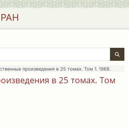
 РАН
твенные произведения в 25 томах. Том 1. 1968.
оизведения в 25 томах. Том