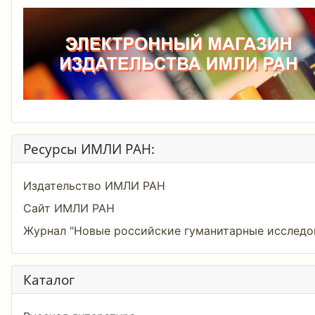
Ресурсы ИМЛИ РАН:
Издательство ИМЛИ РАН
Сайт ИМЛИ РАН
Журнал "Новые российские гуманитарные исследо
Каталог