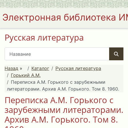
Электронная библиотека 
Русская литература
Назад
»
Каталог
Русская литература
Горький А.М.
Переписка А.М. Горького с зарубежными
литераторами. Архив А.М. Горького. Том 8. 1960.
Переписка А.М. Горького с
зарубежными литераторами.
Архив А.М. Горького. Том 8.