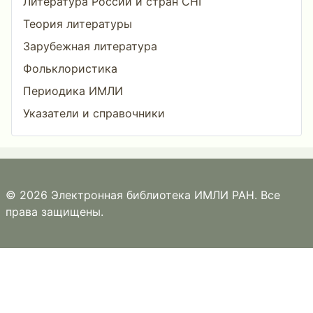
Литература России и стран СНГ
Теория литературы
Зарубежная литература
Фольклористика
Периодика ИМЛИ
Указатели и справочники
© 2026 Электронная библиотека ИМЛИ РАН. Все
права защищены.