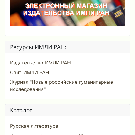
Ресурсы ИМЛИ РАН:
Издательство ИМЛИ РАН
Сайт ИМЛИ РАН
Журнал "Новые российские гуманитарные
исследования"
Каталог
Русская литература