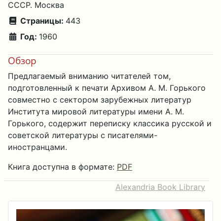
СССР. Москва
Страницы:
443
Год:
1960
Обзор
Предлагаемый вниманию читателей том,
подготовленный к печати Архивом А. М. Горького
совместно с сектором зарубежных литератур
Института мировой литературы имени А. М.
Горького, содержит переписку классика русской и
советской литературы с писателями-
иностранцами.
Книга доступна в формате:
PDF
Alexandria Book Library