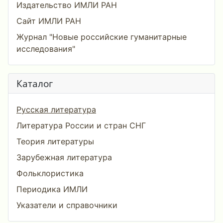
Издательство ИМЛИ РАН
Сайт ИМЛИ РАН
Журнал "Новые российские гуманитарные
исследования"
Каталог
Русская литература
Литература России и стран СНГ
Теория литературы
Зарубежная литература
Фольклористика
Периодика ИМЛИ
Указатели и справочники