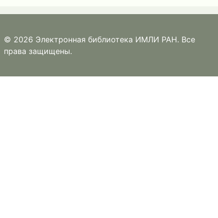
© 2026 Электронная библиотека ИМЛИ РАН. Все
права защищены.