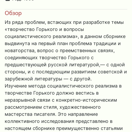
Обзор
Из ряда проблем, встающих при разработке темы
«творчество Горького и вопросы
социалистического реализма», в данном сборнике
выдвинута на первый план проблема традиции и
новаторства, вопрос о преемственных связях,
соединяющих творчество Горького с
предшествующей русской литературой,— с одной
стороны, и с последующим развитием советской и
зарубежной литературы — с другой.
Изучение метода социалистического реализма в
творчестве Горького должно вестись в
неразрывной связи с конкретно-историческим
рассмотрением стиля, художественного
мастерства писателя. Это направление
коллективного исследования представлено в
настоящем сборнике преимущественно статьями