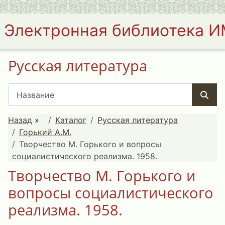
Электронная библиотека 
Русская литература
Назад
»
Каталог
Русская литература
Горький А.М.
Творчество М. Горького и вопросы
социалистического реализма. 1958.
Творчество М. Горького и
вопросы социалистического
реализма. 1958.