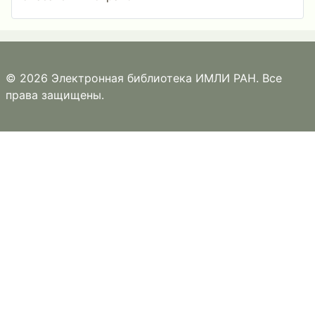
© 2026 Электронная библиотека ИМЛИ РАН. Все
права защищены.