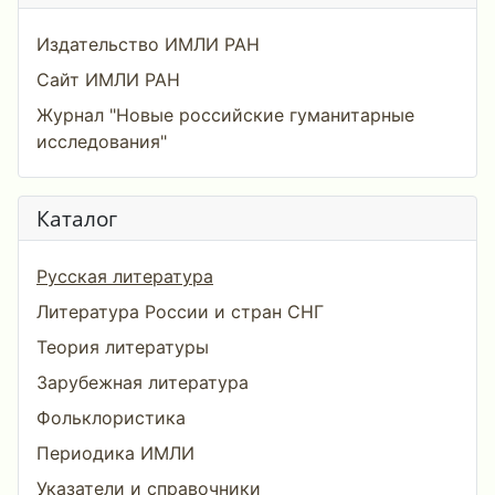
Издательство ИМЛИ РАН
Сайт ИМЛИ РАН
Журнал "Новые российские гуманитарные
исследования"
Каталог
Русская литература
Литература России и стран СНГ
Теория литературы
Зарубежная литература
Фольклористика
Периодика ИМЛИ
Указатели и справочники