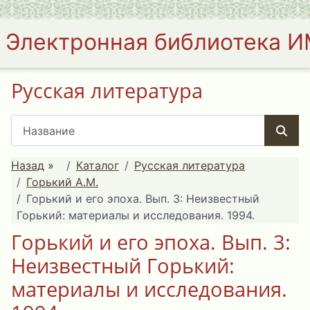
Электронная библиотека 
Русская литература
Назад
»
Каталог
Русская литература
Горький А.М.
Горький и его эпоха. Вып. 3: Неизвестный
Горький: материалы и исследования. 1994.
Горький и его эпоха. Вып. 3:
Неизвестный Горький:
материалы и исследования.