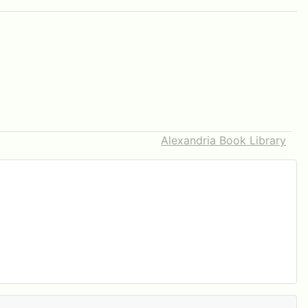
Alexandria Book Library