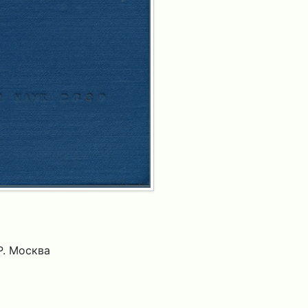
. Москва