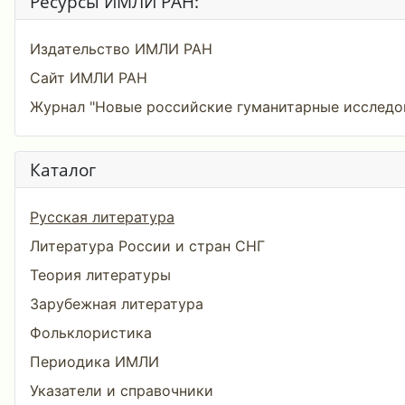
Ресурсы ИМЛИ РАН:
Издательство ИМЛИ РАН
Сайт ИМЛИ РАН
Журнал "Новые российские гуманитарные исследо
Каталог
Русская литература
Литература России и стран СНГ
Теория литературы
Зарубежная литература
Фольклористика
Периодика ИМЛИ
Указатели и справочники