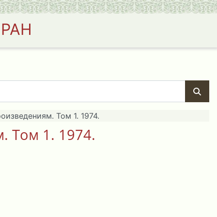
 РАН
изведениям. Том 1. 1974.
 Том 1. 1974.