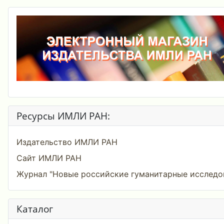
Ресурсы ИМЛИ РАН:
Издательство ИМЛИ РАН
Сайт ИМЛИ РАН
Журнал "Новые российские гуманитарные исследо
Каталог