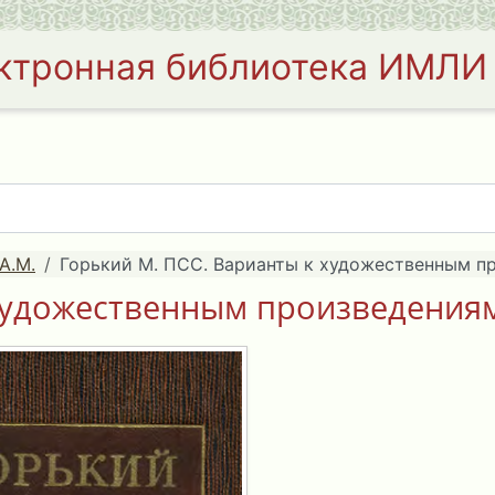
ктронная библиотека ИМЛИ
А.М.
Горький М. ПСС. Варианты к художественным пр
художественным произведениям.