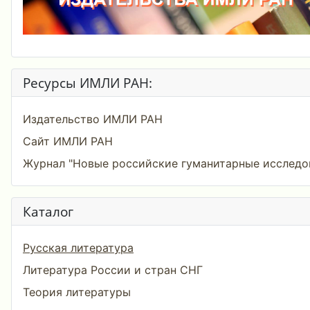
Ресурсы ИМЛИ РАН:
Издательство ИМЛИ РАН
Сайт ИМЛИ РАН
Журнал "Новые российские гуманитарные исследо
Каталог
Русская литература
Литература России и стран СНГ
Теория литературы