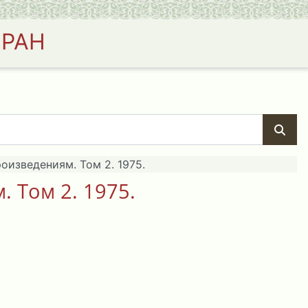
 РАН
оизведениям. Том 2. 1975.
 Том 2. 1975.