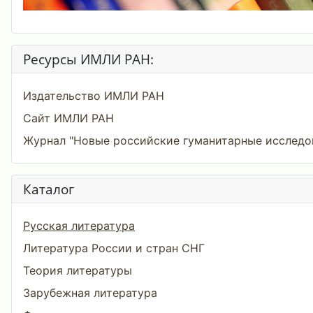
Ресурсы ИМЛИ РАН:
Издательство ИМЛИ РАН
Сайт ИМЛИ РАН
Журнал "Новые российские гуманитарные исследо
Каталог
Русская литература
Литература России и стран СНГ
Теория литературы
Зарубежная литература