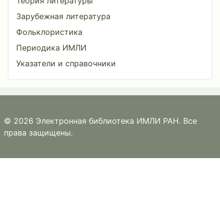
Теория литературы
Зарубежная литература
Фольклористика
Периодика ИМЛИ
Указатели и справочники
© 2026 Электронная библиотека ИМЛИ РАН. Все
права защищены.