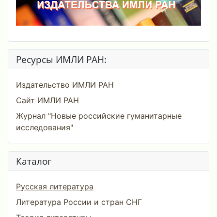
Ресурсы ИМЛИ РАН:
Издательство ИМЛИ РАН
Сайт ИМЛИ РАН
Журнал "Новые российские гуманитарные
исследования"
Каталог
Русская литература
Литература России и стран СНГ