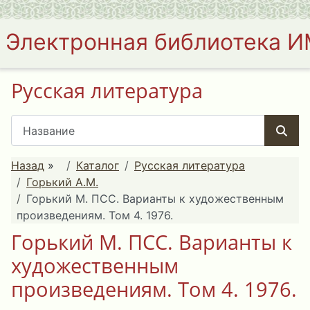
Электронная библиотека 
Русская литература
Назад
»
Каталог
Русская литература
Горький А.М.
Горький М. ПСС. Варианты к художественным
произведениям. Том 4. 1976.
Горький М. ПСС. Варианты к
художественным
произведениям. Том 4. 1976.