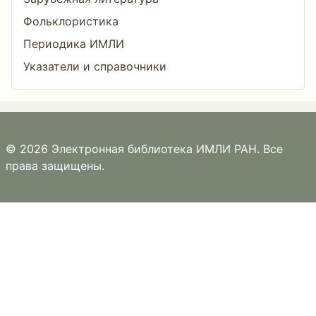
Фольклористика
Периодика ИМЛИ
Указатели и справочники
© 2026 Электронная библиотека ИМЛИ РАН. Все
права защищены.