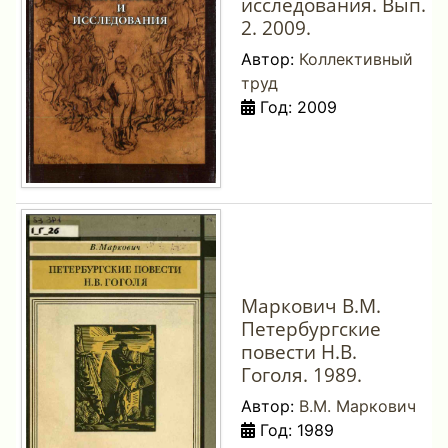
исследования. Вып.
2. 2009.
Автор:
Коллективный
труд
Год: 2009
Маркович В.М.
Петербургские
повести Н.В.
Гоголя. 1989.
Автор:
В.М. Маркович
Год: 1989