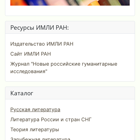
Ресурсы ИМЛИ РАН:
Издательство ИМЛИ РАН
Сайт ИМЛИ РАН
Журнал "Новые российские гуманитарные
исследования"
Каталог
Русская литература
Литература России и стран СНГ
Теория литературы
Зарубежная литература