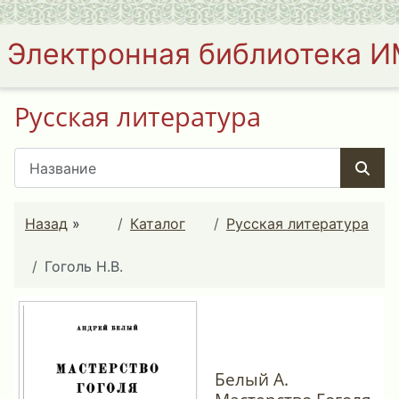
Электронная библиотека 
Русская литература
Назад
»
Каталог
Русская литература
Гоголь Н.В.
Белый А.