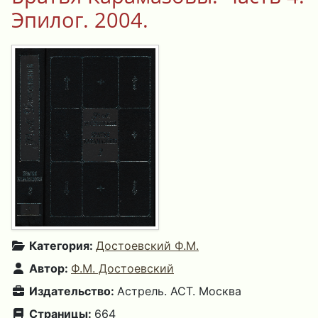
Эпилог. 2004.
Категория:
Достоевский Ф.М.
Автор:
Ф.М. Достоевский
Издательство:
Астрель. АСТ. Москва
Страницы:
664