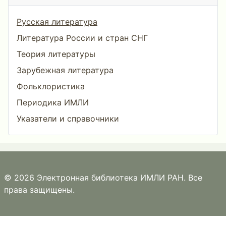
Русская литература
Литература России и стран СНГ
Теория литературы
Зарубежная литература
Фольклористика
Периодика ИМЛИ
Указатели и справочники
© 2026 Электронная библиотека ИМЛИ РАН. Все
права защищены.