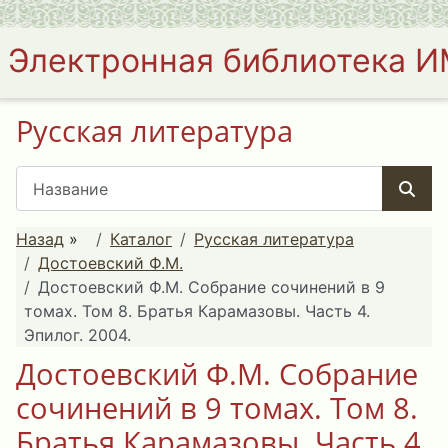
Электронная библиотека 
Русская литература
Назад
»
Каталог
Русская литература
Достоевский Ф.М.
Достоевский Ф.М. Собрание сочинений в 9
томах. Том 8. Братья Карамазовы. Часть 4.
Эпилог. 2004.
Достоевский Ф.М. Собрание
сочинений в 9 томах. Том 8.
Братья Карамазовы. Часть 4.