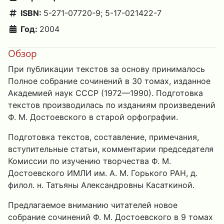
ISBN:
5-271-07720-9; 5-17-021422-7
Год:
2004
Обзор
При публикации текстов за основу принималось
Полное собрание сочинений в 30 томах, изданное
Академией наук СССР (1972—1990). Подготовка
текстов производилась по изданиям произведений
Ф. М. Достоевского в старой орфографии.
Подготовка текстов, составление, примечания,
вступительные статьи, комментарии председателя
Комиссии по изучению творчества Ф. М.
Достоевского ИМЛИ им. А. М. Горького РАН, д.
филол. н. Татьяны Александровны Касаткиной.
Предлагаемое вниманию читателей новое
собрание сочинений Ф. М. Достоевского в 9 томах