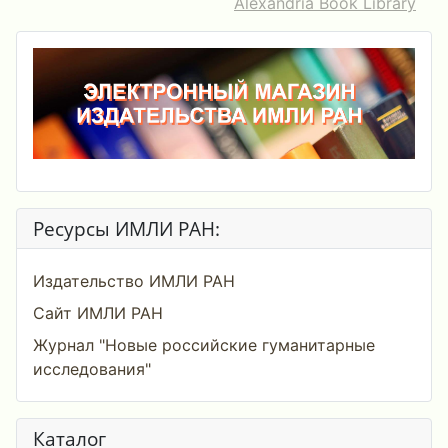
Alexandria Book Library
Ресурсы ИМЛИ РАН:
Издательство ИМЛИ РАН
Сайт ИМЛИ РАН
Журнал "Новые российские гуманитарные
исследования"
Каталог