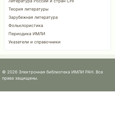
Литература России и стран СНГ
Теория литературы
Зарубежная литература
Фольклористика
Периодика ИМЛИ
Указатели и справочники
© 2026 Электронная библиотека ИМЛИ РАН. Все
права защищены.