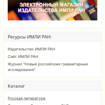
Ресурсы ИМЛИ РАН:
Издательство ИМЛИ РАН
Сайт ИМЛИ РАН
Журнал "Новые российские гуманитарные
исследования"
Каталог
Русская литература