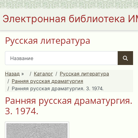
Электронная библиотека 
Русская литература
Назад
»
Каталог
Русская литература
Ранняя русская драматургия
Ранняя русская драматургия. 3. 1974.
Ранняя русская драматургия.
3. 1974.