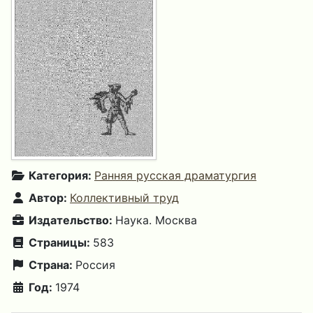
Категория:
Ранняя русская драматургия
Автор:
Коллективный труд
Издательство:
Наука. Москва
Страницы:
583
Страна:
Россия
Год:
1974