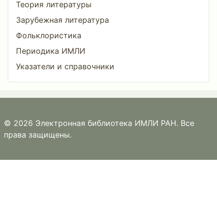
Теория литературы
Зарубежная литература
Фольклористика
Периодика ИМЛИ
Указатели и справочники
© 2026 Электронная библиотека ИМЛИ РАН. Все
права защищены.