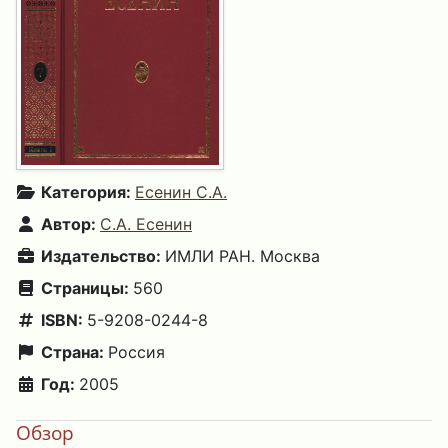
Категория:
Есенин С.А.
Автор:
С.А. Есенин
Издательство:
ИМЛИ РАН. Москва
Страницы:
560
ISBN:
5-9208-0244-8
Страна:
Россия
Год:
2005
Обзор