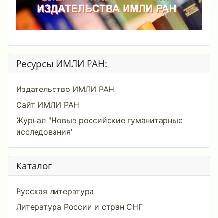
Ресурсы ИМЛИ РАН:
Издательство ИМЛИ РАН
Сайт ИМЛИ РАН
Журнал "Новые российские гуманитарные
исследования"
Каталог
Русская литература
Литература России и стран СНГ