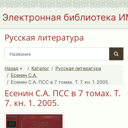
Электронная библиотека 
Русская литература
Назад
»
Каталог
Русская литература
Есенин С.А.
Есенин С.А. ПСС в 7 томах. Т. 7. кн. 1. 2005.
Есенин С.А. ПСС в 7 томах. Т.
7. кн. 1. 2005.