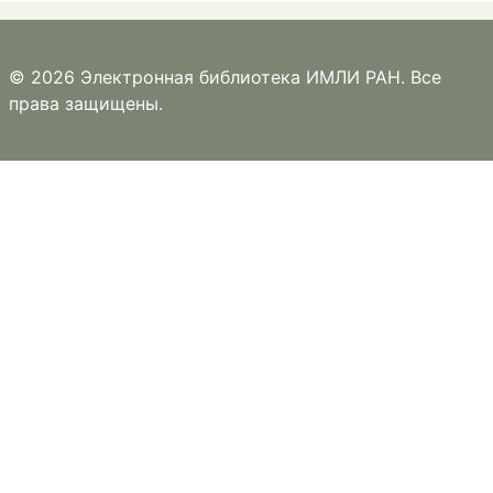
© 2026 Электронная библиотека ИМЛИ РАН. Все
права защищены.