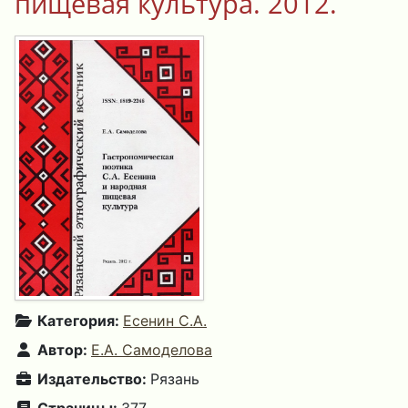
пищевая культура. 2012.
Категория:
Есенин С.А.
Автор:
Е.А. Самоделова
Издательство:
Рязань