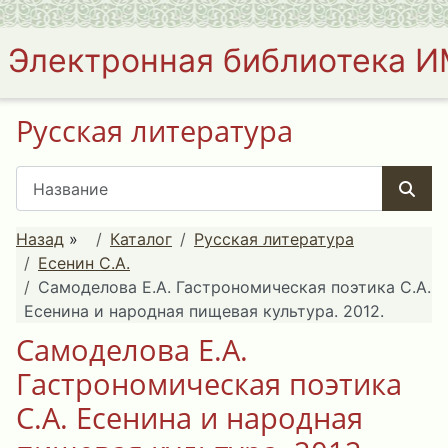
Электронная библиотека 
Русская литература
Назад
»
Каталог
Русская литература
Есенин С.А.
Самоделова Е.А. Гастрономическая поэтика С.А.
Есенина и народная пищевая культура. 2012.
Самоделова Е.А.
Гастрономическая поэтика
С.А. Есенина и народная