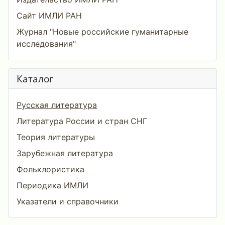
Сайт ИМЛИ РАН
Журнал "Новые российские гуманитарные
исследования"
Каталог
Русская литература
Литература России и стран СНГ
Теория литературы
Зарубежная литература
Фольклористика
Периодика ИМЛИ
Указатели и справочники