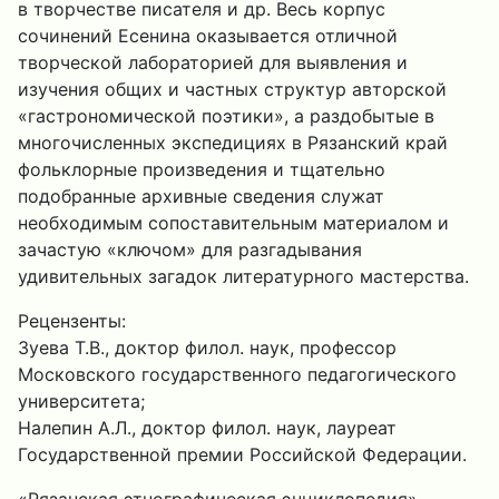
в творчестве писателя и др. Весь корпус
сочинений Есенина оказывается отличной
творческой лабораторией для выявления и
изучения общих и частных структур авторской
«гастрономической поэтики», а раздобытые в
многочисленных экспедициях в Рязанский край
фольклорные произведения и тщательно
подобранные архивные сведения служат
необходимым сопоставительным материалом и
зачастую «ключом» для разгадывания
удивительных загадок литературного мастерства.
Рецензенты:
Зуева Т.В., доктор филол. наук, профессор
Московского государственного педагогического
университета;
Налепин А.Л., доктор филол. наук, лауреат
Государственной премии Российской Федерации.