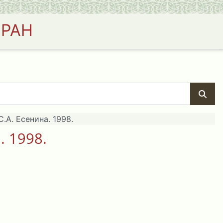
 РАН
.А. Есенина. 1998.
. 1998.