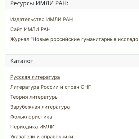
Ресурсы ИМЛИ РАН:
Издательство ИМЛИ РАН
Сайт ИМЛИ РАН
Журнал "Новые российские гуманитарные исследо
Каталог
Русская литература
Литература России и стран СНГ
Теория литературы
Зарубежная литература
Фольклористика
Периодика ИМЛИ
Указатели и справочники