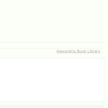
Alexandria Book Library