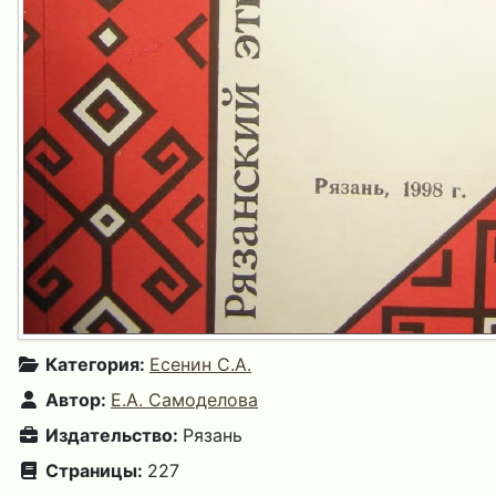
Категория:
Есенин С.А.
Автор:
Е.А. Самоделова
Издательство:
Рязань
Страницы:
227