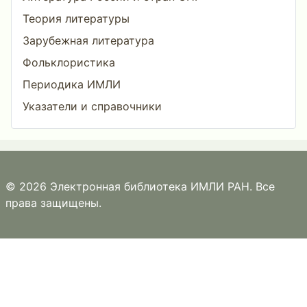
Теория литературы
Зарубежная литература
Фольклористика
Периодика ИМЛИ
Указатели и справочники
© 2026 Электронная библиотека ИМЛИ РАН. Все
права защищены.