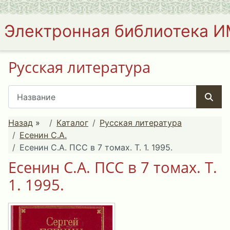
Электронная библиотека 
Русская литература
Назад
»
Каталог
Русская литература
Есенин С.А.
Есенин С.А. ПСС в 7 томах. Т. 1. 1995.
Есенин С.А. ПСС в 7 томах. Т.
1. 1995.