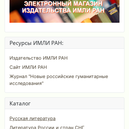
Ресурсы ИМЛИ РАН:
Издательство ИМЛИ РАН
Сайт ИМЛИ РАН
Журнал "Новые российские гуманитарные
исследования"
Каталог
Русская литература
Литература России и стран СНГ