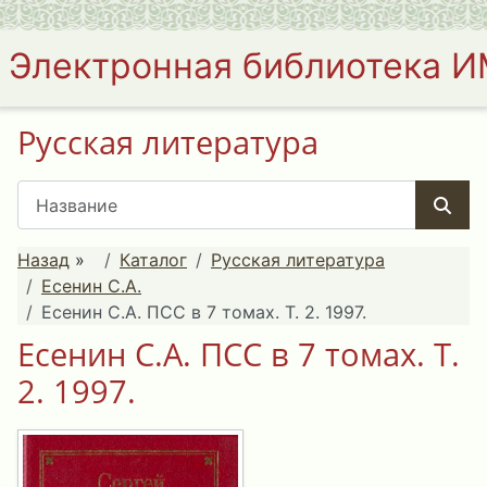
Электронная библиотека 
Русская литература
Назад
»
Каталог
Русская литература
Есенин С.А.
Есенин С.А. ПСС в 7 томах. Т. 2. 1997.
Есенин С.А. ПСС в 7 томах. Т.
2. 1997.