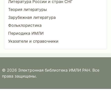
Литература России и стран СНГ
Теория литературы
Зарубежная литература
Фольклористика
Периодика ИМЛИ
Указатели и справочники
© 2026 Электронная библиотека ИМЛИ РАН. Все
права защищены.