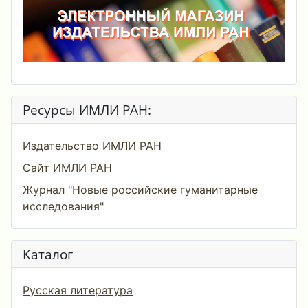
Ресурсы ИМЛИ РАН:
Издательство ИМЛИ РАН
Сайт ИМЛИ РАН
Журнал "Новые российские гуманитарные
исследования"
Каталог
Русская литература