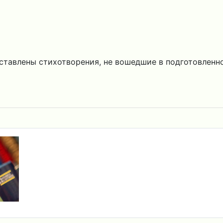
ставлены стихотворения, не вошедшие в подготовленн