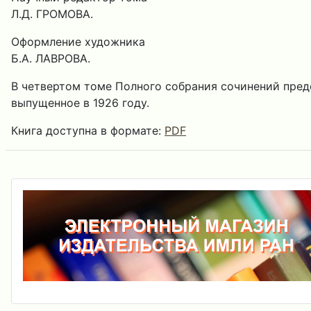
Л.Д. ГРОМОВА.
Оформление художника
Б.А. ЛАВРОВА.
В четвертом томе Полного собрания сочинений пред
выпущенное в 1926 году.
Книга доступна в формате:
PDF