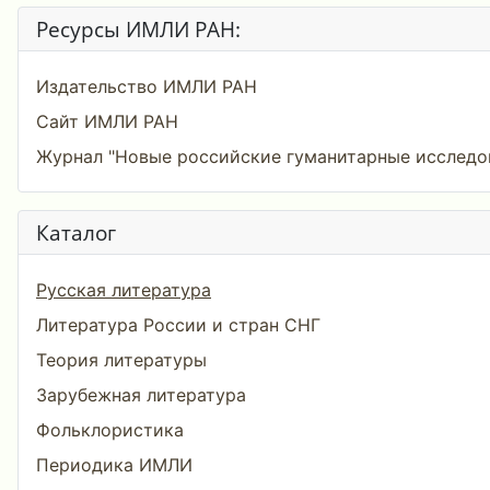
Ресурсы ИМЛИ РАН:
Издательство ИМЛИ РАН
Сайт ИМЛИ РАН
Журнал "Новые российские гуманитарные исследо
Каталог
Русская литература
Литература России и стран СНГ
Теория литературы
Зарубежная литература
Фольклористика
Периодика ИМЛИ