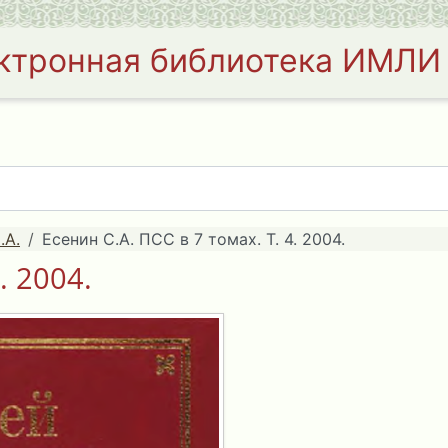
ктронная библиотека ИМЛИ
.А.
Есенин С.А. ПСС в 7 томах. Т. 4. 2004.
. 2004.