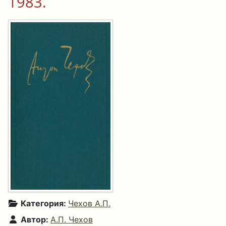
1983.
Категория:
Чехов А.П.
Автор:
А.П. Чехов