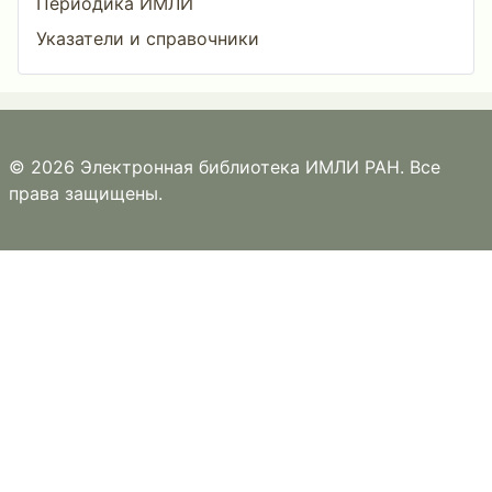
Периодика ИМЛИ
Указатели и справочники
© 2026 Электронная библиотека ИМЛИ РАН. Все
права защищены.