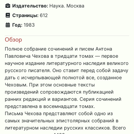
Издательство:
Наука. Москва
Страницы:
612
Год:
1983
Обзор
Полное собрание сочинений и писем Антона
Павловича Чехова в тридцати томах — первое
научное издание литературного наследия великого
русского писателя. Оно ставит перед собой задачу
дать с исчерпывающей полнотой все, созданное
Чеховым. При этом основные тексты
произведений сопровождаются публикацией
ранних редакций и вариантов. Серия сочинений
представлена в восемнадцати томах.
Письма Чехова представляют собой одно из
самых значительных эпистолярных собраний в
литературном наследии русских классиков. Всего