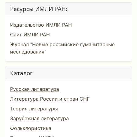
Ресурсы ИМЛИ РАН:
Издательство ИМЛИ РАН
Сайт ИМЛИ РАН
Журнал "Новые российские гуманитарные
исследования"
Каталог
Русская литература
Литература России и стран СНГ
Теория литературы
Зарубежная литература
Фольклористика