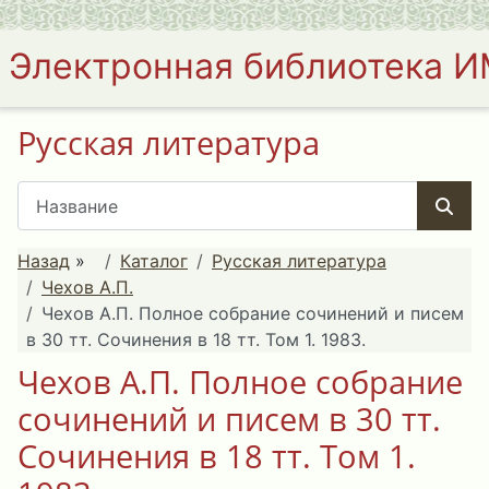
Электронная библиотека 
Русская литература
Назад
»
Каталог
Русская литература
Чехов А.П.
Чехов А.П. Полное собрание сочинений и писем
в 30 тт. Сочинения в 18 тт. Том 1. 1983.
Чехов А.П. Полное собрание
сочинений и писем в 30 тт.
Сочинения в 18 тт. Том 1.