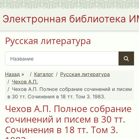
Электронная библиотека 
Русская литература
Назад
»
Каталог
Русская литература
Чехов А.П.
Чехов А.П. Полное собрание сочинений и писем
в 30 тт. Сочинения в 18 тт. Том 3. 1983.
Чехов А.П. Полное собрание
сочинений и писем в 30 тт.
Сочинения в 18 тт. Том 3.