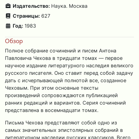
Издательство:
Наука. Москва
Страницы:
627
Год:
1983
Обзор
Полное собрание сочинений и писем Антона
Павловича Чехова в тридцати томах — первое
научное издание литературного наследия великого
русского писателя. Оно ставит перед собой задачу
дать с исчерпывающей полнотой все, созданное
Чеховым. При этом основные тексты
произведений сопровождаются публикацией
ранних редакций и вариантов. Серия сочинений
представлена в восемнадцати томах.
Письма Чехова представляют собой одно из
самых значительных эпистолярных собраний в
литературном наследии русских классиков. Всего