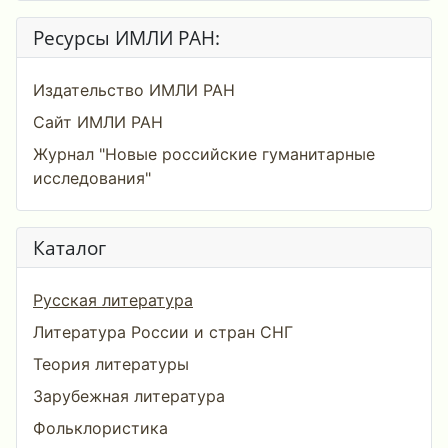
Ресурсы ИМЛИ РАН:
Издательство ИМЛИ РАН
Сайт ИМЛИ РАН
Журнал "Новые российские гуманитарные
исследования"
Каталог
Русская литература
Литература России и стран СНГ
Теория литературы
Зарубежная литература
Фольклористика