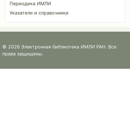
Периодика ИМЛИ
Указатели и справочники
© 2026 Электронная библиотека ИМЛИ РАН. Все
права защищены.