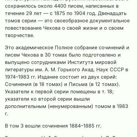
сохранилось около 4400 писем, написанных в
течение 29 лет — с 1875 по 1904 год. Двенадцать
томов серии — это своеобразное документальное
повествование Чехова о своей жизни и о своем
творчестве.
Это академическое Полное собрание сочинений и
писем Чехова в 30 томах было подготовлено и
выпущено сотрудниками Института мировой
литературы им. А. М. Горького Акад. Наук СССР в
1974–1983 гг. Издание состоит из двух серий:
Сочинения (в 18 томах) и Письма (в 12 томах).
Указатели к первой серии помещены в т. 18;
указатели ко второй серии вышли
дополнительным (ненумерованным) томом в 1983
г.
В том 3 вошли сочинения 1884–1885 гг.