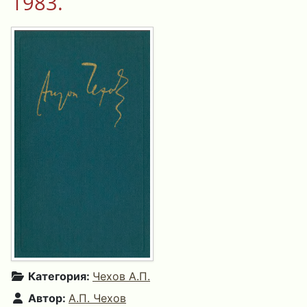
1983.
Категория:
Чехов А.П.
Автор:
А.П. Чехов