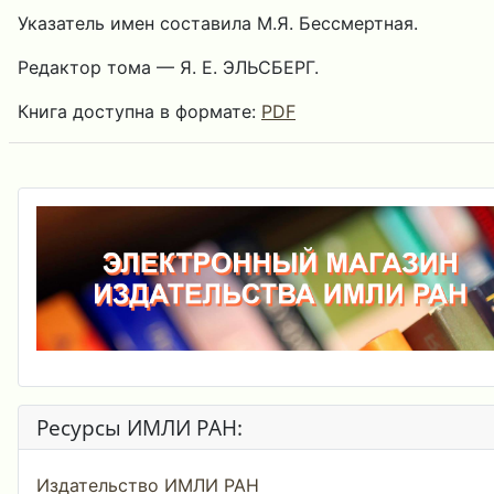
Указатель имен составила М.Я. Бессмертная.
Редактор тома — Я. Е. ЭЛЬСБЕРГ.
Книга доступна в формате:
PDF
Ресурсы ИМЛИ РАН:
Издательство ИМЛИ РАН