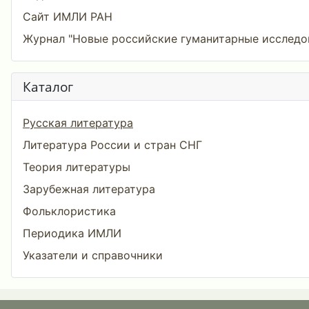
Сайт ИМЛИ РАН
Журнал "Новые российские гуманитарные исследо
Каталог
Русская литература
Литература России и стран СНГ
Теория литературы
Зарубежная литература
Фольклористика
Периодика ИМЛИ
Указатели и справочники