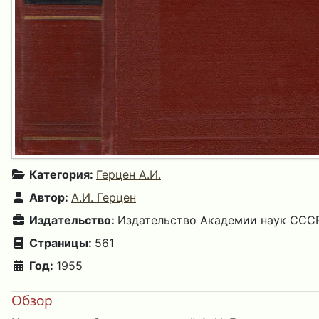
Категория:
Герцен А.И.
Автор:
А.И. Герцен
Издательство:
Издательство Академии наук СССР
Страницы:
561
Год:
1955
Обзор