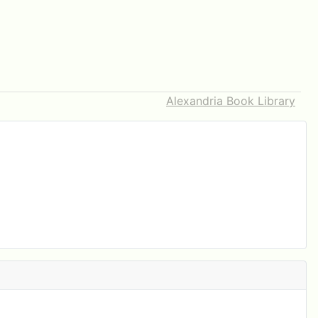
Alexandria Book Library