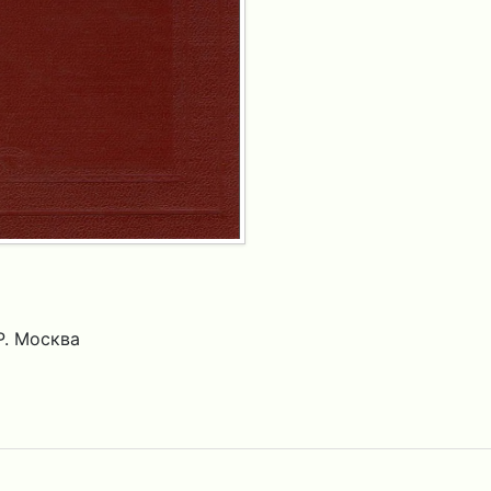
. Москва