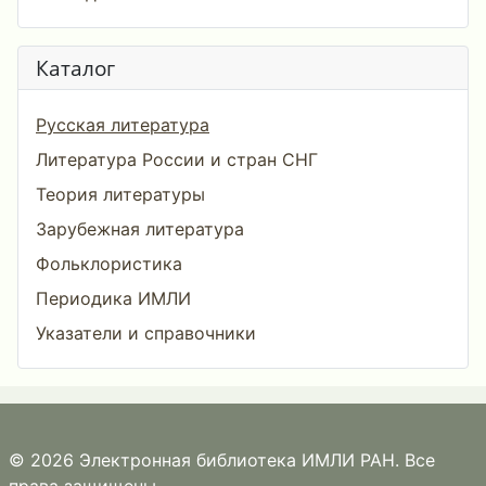
Каталог
Русская литература
Литература России и стран СНГ
Теория литературы
Зарубежная литература
Фольклористика
Периодика ИМЛИ
Указатели и справочники
© 2026 Электронная библиотека ИМЛИ РАН. Все