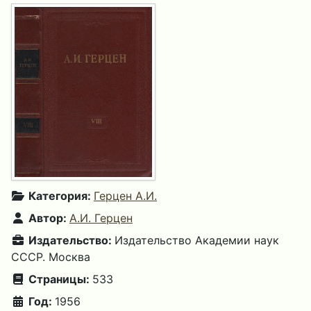
Категория:
Герцен А.И.
Автор:
А.И. Герцен
Издательство:
Издательство Академии наук
СССР. Москва
Страницы:
533
Год:
1956