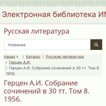
Электронная библиотека 
Русская литература
Назад
»
Каталог
Русская литература
Герцен А.И.
Герцен А.И. Собрание сочинений в 30 тт. Том 8.
1956.
Герцен А.И. Собрание
сочинений в 30 тт. Том 8.
1956.