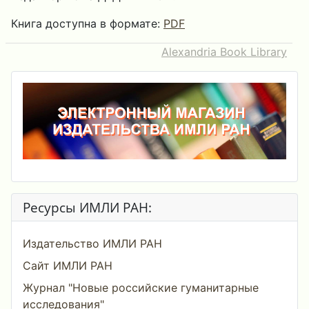
Книга доступна в формате:
PDF
Alexandria Book Library
Ресурсы ИМЛИ РАН:
Издательство ИМЛИ РАН
Сайт ИМЛИ РАН
Журнал "Новые российские гуманитарные
исследования"