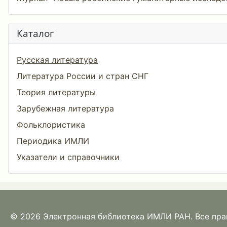
Каталог
Русская литература
Литература России и стран СНГ
Теория литературы
Зарубежная литература
Фольклористика
Периодика ИМЛИ
Указатели и справочники
© 2026 Электронная библиотека ИМЛИ РАН. Все пр