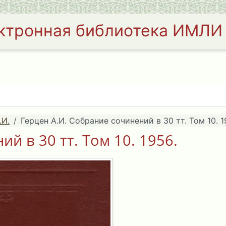
ктронная библиотека ИМЛИ
.И.
Герцен А.И. Собрание сочинений в 30 тт. Том 10. 1
й в 30 тт. Том 10. 1956.