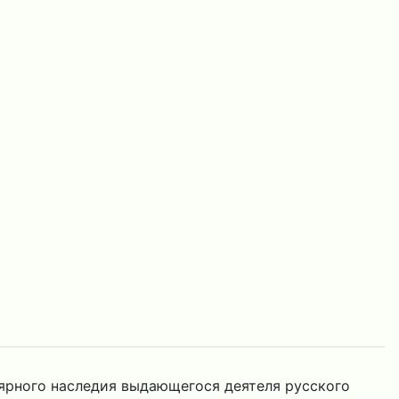
лярного наследия выдающегося деятеля русского