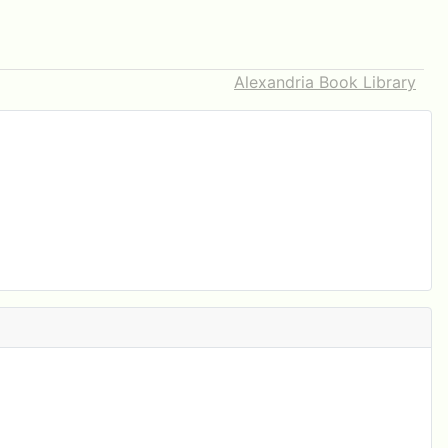
Alexandria Book Library