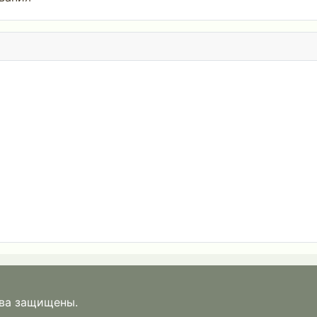
ава защищены.