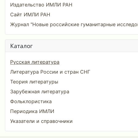
Издательство ИМЛИ РАН
Сайт ИМЛИ РАН
Журнал "Новые российские гуманитарные исследо
Каталог
Русская литература
Литература России и стран СНГ
Теория литературы
Зарубежная литература
Фольклористика
Периодика ИМЛИ
Указатели и справочники