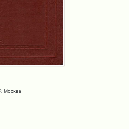
. Москва