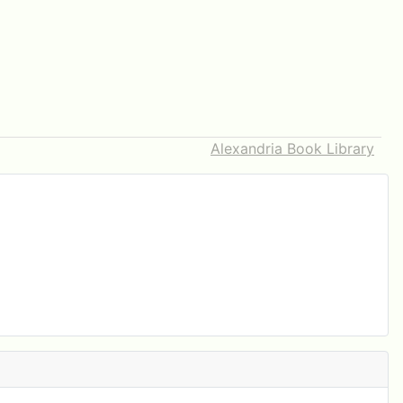
Alexandria Book Library