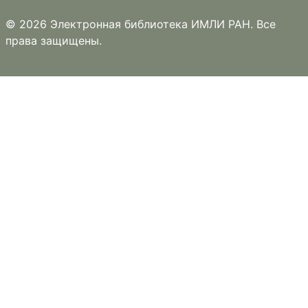
© 2026 Электронная библиотека ИМЛИ РАН. Все
права защищены.