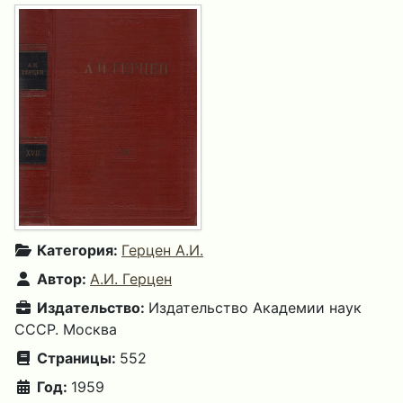
Категория:
Герцен А.И.
Автор:
А.И. Герцен
Издательство:
Издательство Академии наук
СССР. Москва
Страницы:
552
Год:
1959