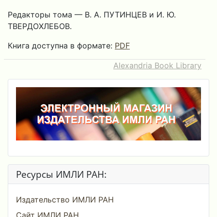
Редакторы тома — В. А. ПУТИНЦЕВ и И. Ю.
ТВЕРДОХЛЕБОВ.
Книга доступна в формате:
PDF
Alexandria Book Library
Ресурсы ИМЛИ РАН:
Издательство ИМЛИ РАН
Сайт ИМЛИ РАН