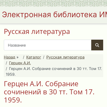
Электронная библиотека 
Русская литература
Назад
»
Каталог
Русская литература
Герцен А.И.
Герцен А.И. Собрание сочинений в 30 тт. Том 17.
1959.
Герцен А.И. Собрание
сочинений в 30 тт. Том 17.
1959.