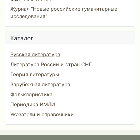
Журнал "Новые российские гуманитарные
исследования"
Каталог
Русская литература
Литература России и стран СНГ
Теория литературы
Зарубежная литература
Фольклористика
Периодика ИМЛИ
Указатели и справочники