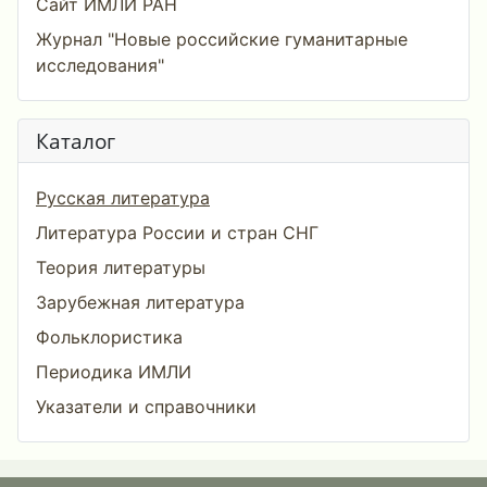
Сайт ИМЛИ РАН
Журнал "Новые российские гуманитарные
исследования"
Каталог
Русская литература
Литература России и стран СНГ
Теория литературы
Зарубежная литература
Фольклористика
Периодика ИМЛИ
Указатели и справочники