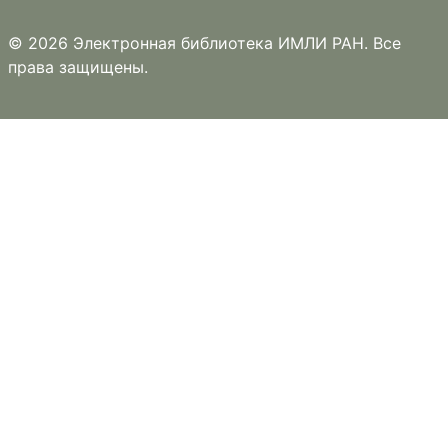
© 2026 Электронная библиотека ИМЛИ РАН. Все
права защищены.