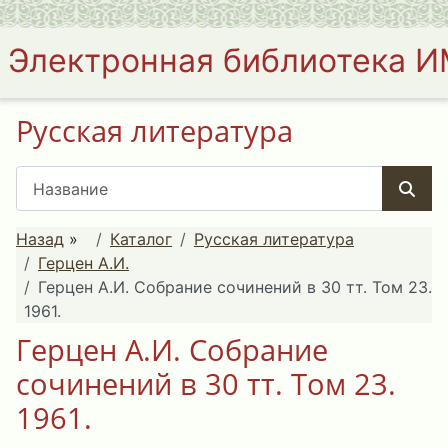
Электронная библиотека 
Русская литература
Назад
»
Каталог
Русская литература
Герцен А.И.
Герцен А.И. Собрание сочинений в 30 тт. Том 23.
1961.
Герцен А.И. Собрание
сочинений в 30 тт. Том 23.
1961.