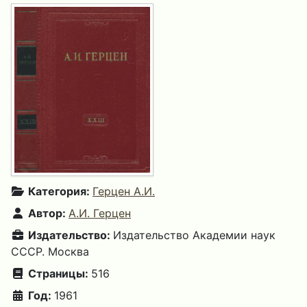
Категория:
Герцен А.И.
Автор:
А.И. Герцен
Издательство:
Издательство Академии наук
СССР. Москва
Страницы:
516
Год:
1961