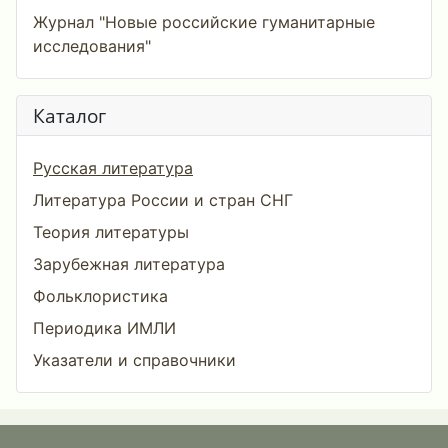
Журнал "Новые российские гуманитарные
исследования"
Каталог
Русская литература
Литература России и стран СНГ
Теория литературы
Зарубежная литература
Фольклористика
Периодика ИМЛИ
Указатели и справочники