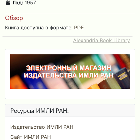
Год:
1957
Обзор
Книга доступна в формате:
PDF
Alexandria Book Library
Ресурсы ИМЛИ РАН:
Издательство ИМЛИ РАН
Сайт ИМЛИ РАН