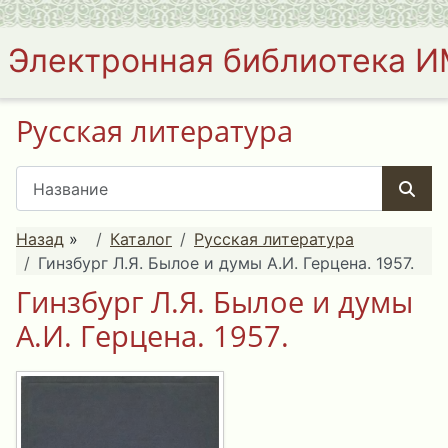
Электронная библиотека 
Русская литература
Назад
»
Каталог
Русская литература
Гинзбург Л.Я. Былое и думы А.И. Герцена. 1957.
Гинзбург Л.Я. Былое и думы
А.И. Герцена. 1957.