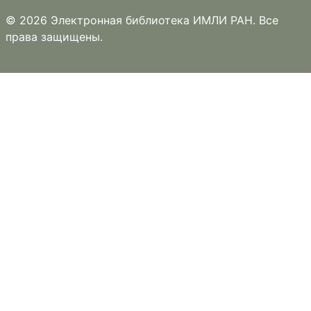
© 2026 Электронная библиотека ИМЛИ РАН. Все
права защищены.