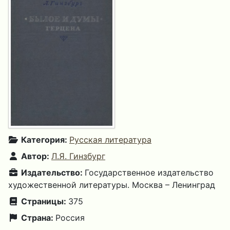
Категория:
Русская литература
Автор:
Л.Я. Гинзбург
Издательство:
Государственное издательство
художественной литературы. Москва – Ленинград
Страницы:
375
Страна:
Россия