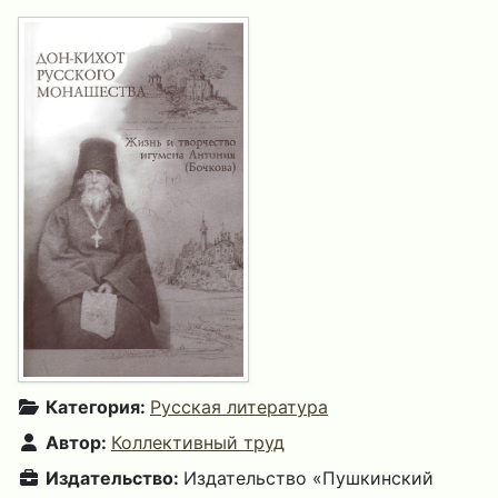
Категория:
Русская литература
Автор:
Коллективный труд
Издательство:
Издательство «Пушкинский