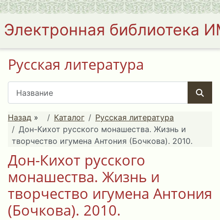
Электронная библиотека 
Русская литература
Назад
»
Каталог
Русская литература
Дон-Кихот русского монашества. Жизнь и
творчество игумена Антония (Бочкова). 2010.
Дон-Кихот русского
монашества. Жизнь и
творчество игумена Антония
(Бочкова). 2010.