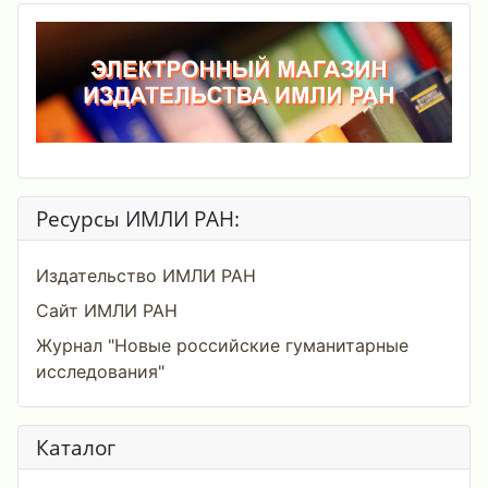
Ресурсы ИМЛИ РАН:
Издательство ИМЛИ РАН
Сайт ИМЛИ РАН
Журнал "Новые российские гуманитарные
исследования"
Каталог