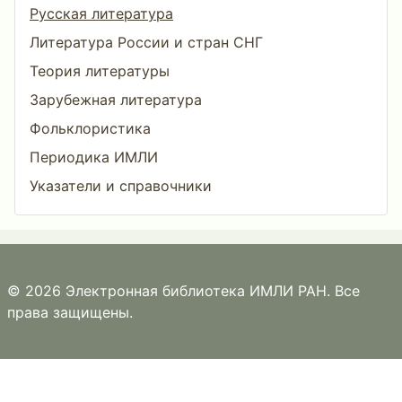
Русская литература
Литература России и стран СНГ
Теория литературы
Зарубежная литература
Фольклористика
Периодика ИМЛИ
Указатели и справочники
© 2026 Электронная библиотека ИМЛИ РАН. Все
права защищены.