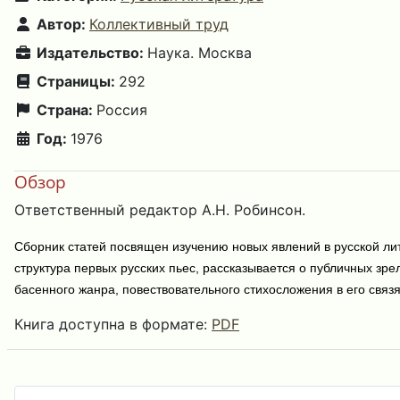
Автор:
Коллективный труд
Издательство:
Наука. Москва
Страницы:
292
Страна:
Россия
Год:
1976
Обзор
Ответственный редактор А.Н. Робинсон.
Сборник статей посвящен изучению новых явлений в русской лит
структура первых русских пьес, рассказывается о публичных зр
басенного жанра, повествовательного стихосложения в его связ
Книга доступна в формате:
PDF