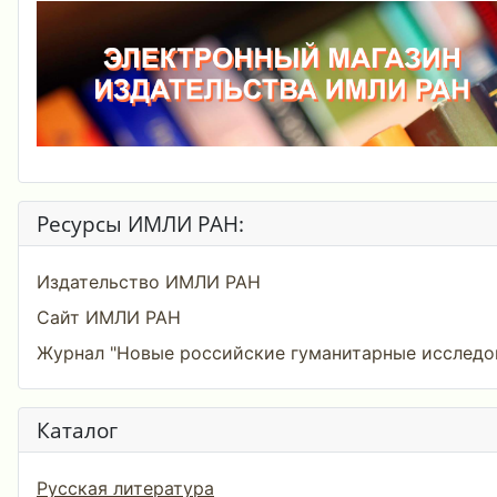
Ресурсы ИМЛИ РАН:
Издательство ИМЛИ РАН
Сайт ИМЛИ РАН
Журнал "Новые российские гуманитарные исследо
Каталог
Русская литература