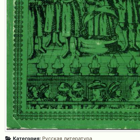
Категория:
Русская литература