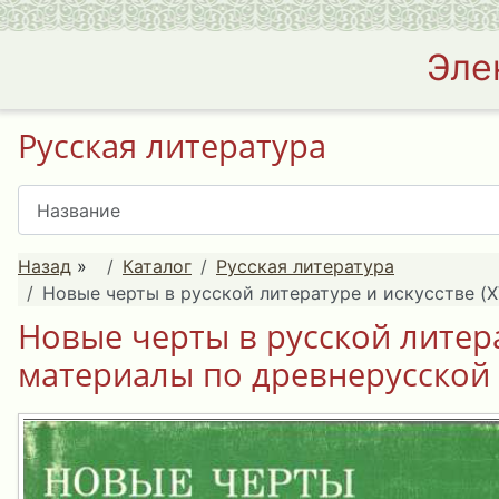
Эле
Русская литература
Назад
»
Каталог
Русская литература
Новые черты в русской литературе и искусстве (XV
Новые черты в русской литерат
материалы по древнерусской 