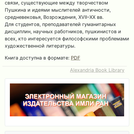
связи, существующие между творчеством
Пушкина и идеями мыслителей античности,
средневековья, Возрождения, XVII–XX вв.
Для студентов, преподавателей гуманитарных
дисциплин, научных работников, пушкинистов и
всех, кто интересуется философскими проблемами
художественной литературы.
Книга доступна в формате:
PDF
Alexandria Book Library