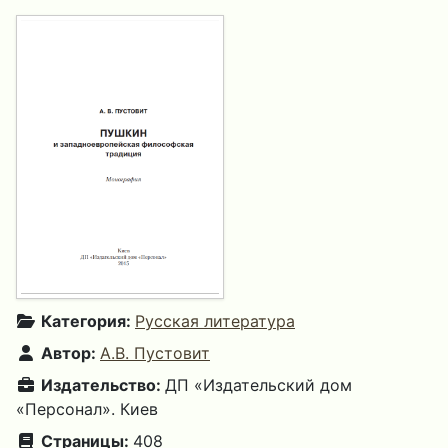
Категория:
Русская литература
Автор:
А.В. Пустовит
Издательство:
ДП «Издательский дом
«Персонал». Киев
Страницы:
408