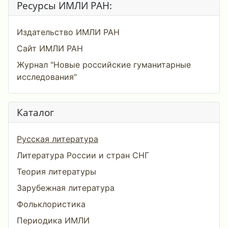
Ресурсы ИМЛИ РАН:
Издательство ИМЛИ РАН
Сайт ИМЛИ РАН
Журнал "Новые российские гуманитарные
исследования"
Каталог
Русская литература
Литература России и стран СНГ
Теория литературы
Зарубежная литература
Фольклористика
Периодика ИМЛИ