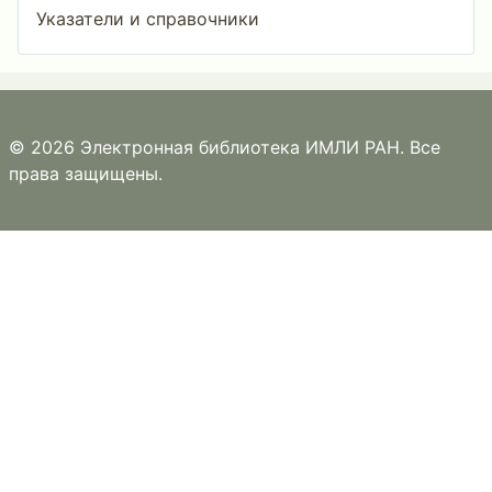
Указатели и справочники
© 2026 Электронная библиотека ИМЛИ РАН. Все
права защищены.