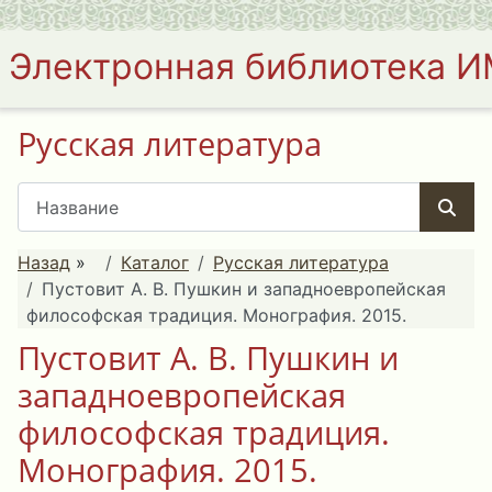
Электронная библиотека 
Русская литература
Назад
»
Каталог
Русская литература
Пустовит А. В. Пушкин и западноевропейская
философская традиция. Монография. 2015.
Пустовит А. В. Пушкин и
западноевропейская
философская традиция.
Монография. 2015.