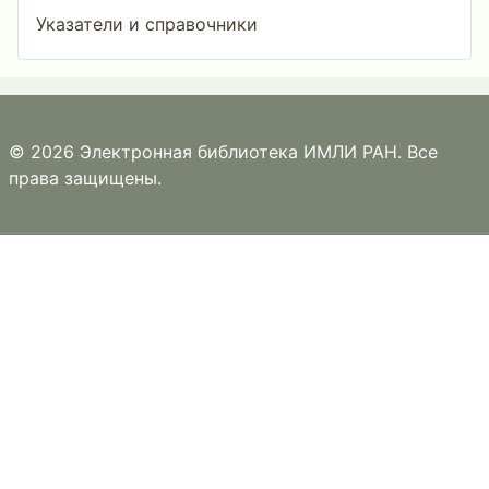
Указатели и справочники
© 2026 Электронная библиотека ИМЛИ РАН. Все
права защищены.