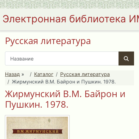
Электронная библиотека 
Русская литература
Назад
»
Каталог
Русская литература
Жирмунский В.М. Байрон и Пушкин. 1978.
Жирмунский В.М. Байрон и
Пушкин. 1978.