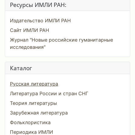
Ресурсы ИМЛИ РАН:
Издательство ИМЛИ РАН
Сайт ИМЛИ РАН
Журнал "Новые российские гуманитарные
исследования"
Каталог
Русская литература
Литература России и стран СНГ
Теория литературы
Зарубежная литература
Фольклористика
Периодика ИМЛИ