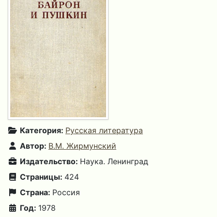
Категория:
Русская литература
Автор:
В.М. Жирмунский
Издательство:
Наука. Ленинград
Страницы:
424
Страна:
Россия
Год:
1978