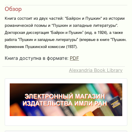
Обзор
Книга состоит из двух частей: "Байрон и Пушкин" из истории
романической поэмы и "Пушкин и западные литературы".
Докторская диссертация “Байрон и Пушкин” (изд. в 1924), а также
работа "Пушкин и западные литературы" (впервые в книге "Пушкин.
Временник Пушкинской комиссии (1937).
Книга доступна в формате:
PDF
Alexandria Book Library