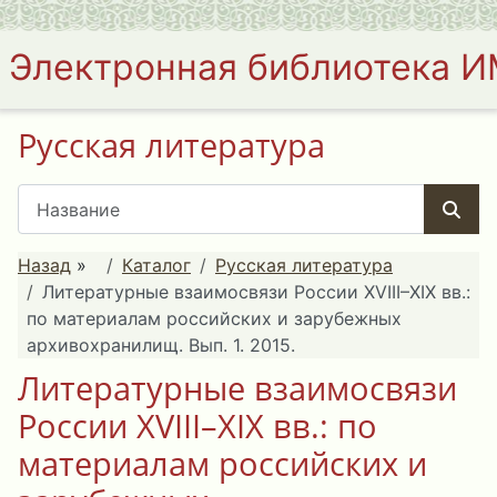
Электронная библиотека 
Русская литература
Назад
»
Каталог
Русская литература
Литературные взаимосвязи России XVIII–XIX вв.:
по материалам российских и зарубежных
архивохранилищ. Вып. 1. 2015.
Литературные взаимосвязи
России XVIII–XIX вв.: по
материалам российских и