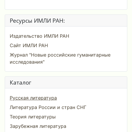
Ресурсы ИМЛИ РАН:
Издательство ИМЛИ РАН
Сайт ИМЛИ РАН
Журнал "Новые российские гуманитарные
исследования"
Каталог
Русская литература
Литература России и стран СНГ
Теория литературы
Зарубежная литература