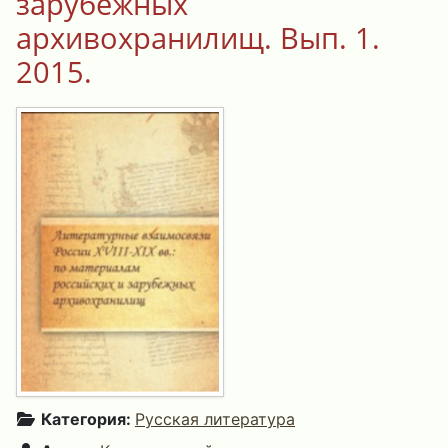
зарубежных
архивохранилищ. Вып. 1.
2015.
Категория:
Русская литература