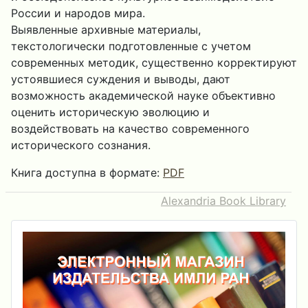
России и народов мира.
Выявленные архивные материалы,
текстологически подготовленные с учетом
современных методик, существенно корректируют
устоявшиеся суждения и выводы, дают
возможность академической науке объективно
оценить историческую эволюцию и
воздействовать на качество современного
исторического сознания.
Книга доступна в формате:
PDF
Alexandria Book Library