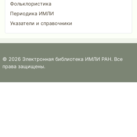
Фольклористика
Периодика ИМЛИ
Указатели и справочники
© 2026 Электронная библиотека ИМЛИ РАН. Все
права защищены.