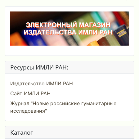
Ресурсы ИМЛИ РАН:
Издательство ИМЛИ РАН
Сайт ИМЛИ РАН
Журнал "Новые российские гуманитарные
исследования"
Каталог