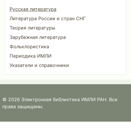
Русская литература
Литература России и стран СНГ
Теория литературы
Зарубежная литература
Фольклористика
Периодика ИМЛИ
Указатели и справочники
© 2026 Электронная библиотека ИМЛИ РАН. Все
права защищены.