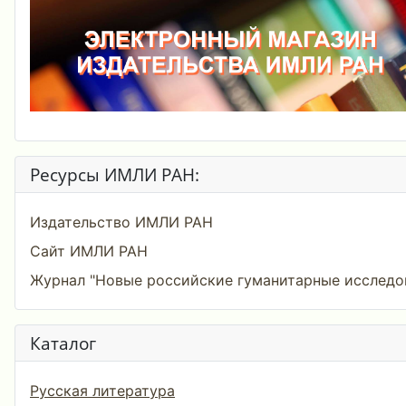
Ресурсы ИМЛИ РАН:
Издательство ИМЛИ РАН
Сайт ИМЛИ РАН
Журнал "Новые российские гуманитарные исследо
Каталог
Русская литература