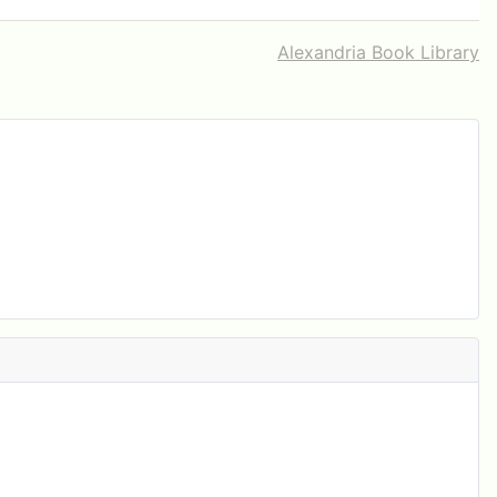
Alexandria Book Library