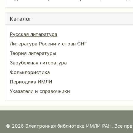
Каталог
Русская литература
Литература России и стран СНГ
Теория литературы
Зарубежная литература
Фольклористика
Периодика ИМЛИ
Указатели и справочники
© 2026 Электронная библиотека ИМЛИ РАН. Все пр