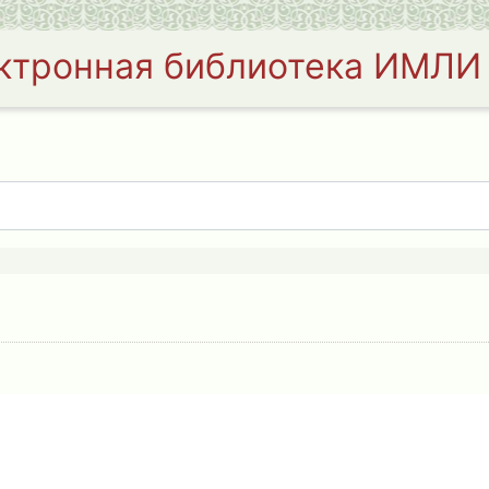
ктронная библиотека ИМЛИ