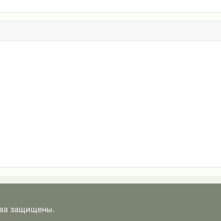
ава защищены.