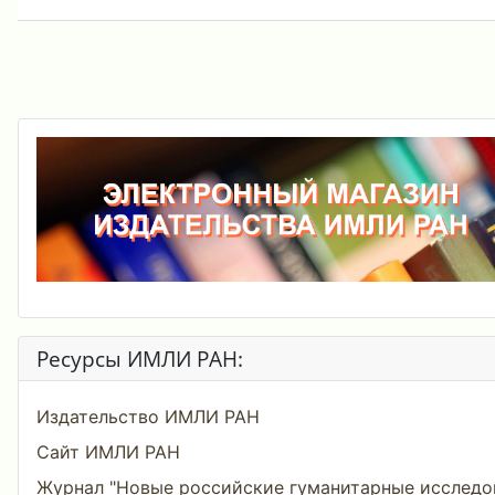
Ресурсы ИМЛИ РАН:
Издательство ИМЛИ РАН
Сайт ИМЛИ РАН
Журнал "Новые российские гуманитарные исследо