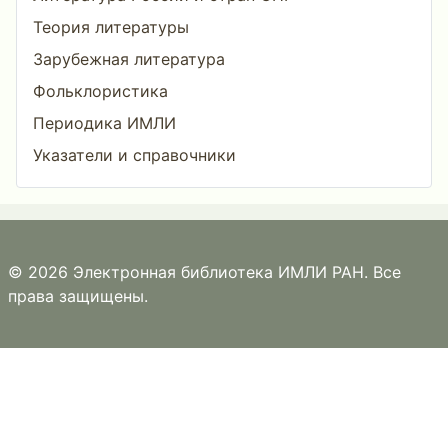
Теория литературы
Зарубежная литература
Фольклористика
Периодика ИМЛИ
Указатели и справочники
© 2026 Электронная библиотека ИМЛИ РАН. Все
права защищены.