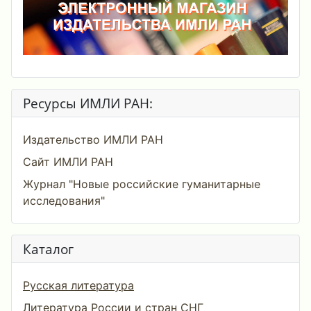
Ресурсы ИМЛИ РАН:
Издательство ИМЛИ РАН
Сайт ИМЛИ РАН
Журнал "Новые российские гуманитарные
исследования"
Каталог
Русская литература
Литература России и стран СНГ