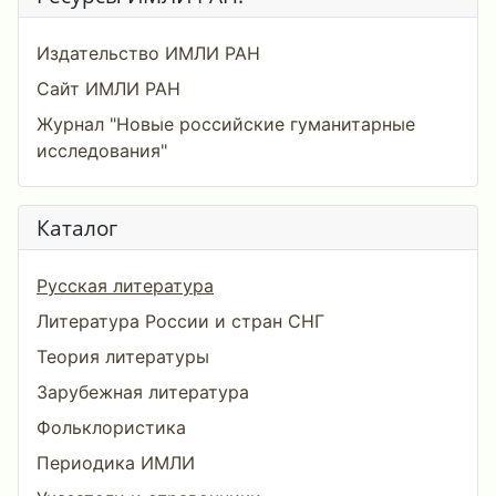
Издательство ИМЛИ РАН
Сайт ИМЛИ РАН
Журнал "Новые российские гуманитарные
исследования"
Каталог
Русская литература
Литература России и стран СНГ
Теория литературы
Зарубежная литература
Фольклористика
Периодика ИМЛИ