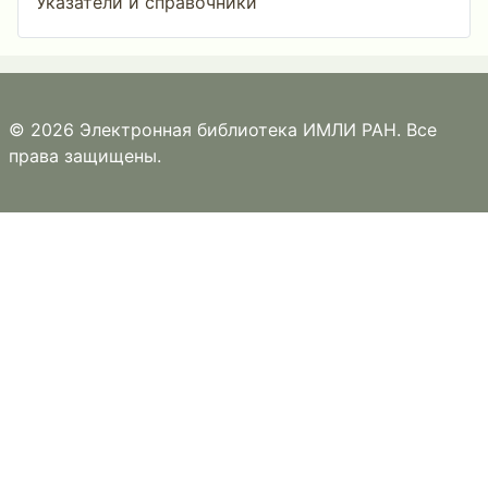
Указатели и справочники
© 2026 Электронная библиотека ИМЛИ РАН. Все
права защищены.