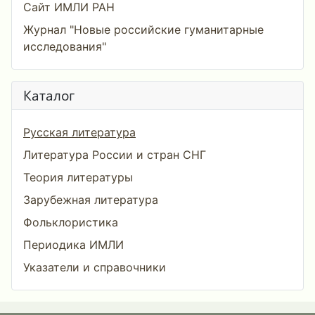
Сайт ИМЛИ РАН
Журнал "Новые российские гуманитарные
исследования"
Каталог
Русская литература
Литература России и стран СНГ
Теория литературы
Зарубежная литература
Фольклористика
Периодика ИМЛИ
Указатели и справочники