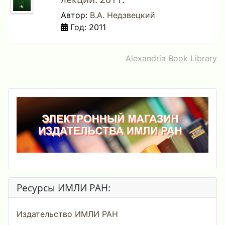
Автор:
В.А. Недзвецкий
Год: 2011
Alexandria Book Library
Ресурсы ИМЛИ РАН:
Издательство ИМЛИ РАН