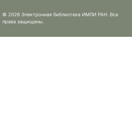
© 2026 Электронная библиотека ИМЛИ РАН. Все
права защищены.