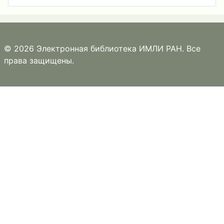
© 2026 Электронная библиотека ИМЛИ РАН. Все
права защищены.