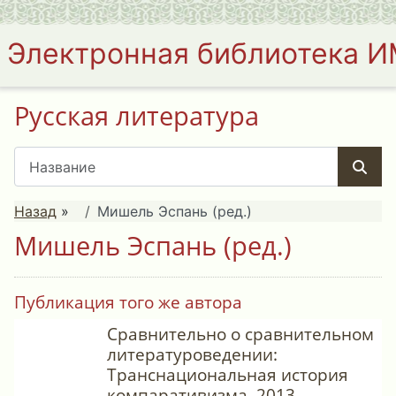
Электронная библиотека 
Русская литература
Назад
»
Мишель Эспань (ред.)
Мишель Эспань (ред.)
Публикация того же автора
Сравнительно о сравнительном
литературоведении:
Транснациональная история
компаративизма. 2013.