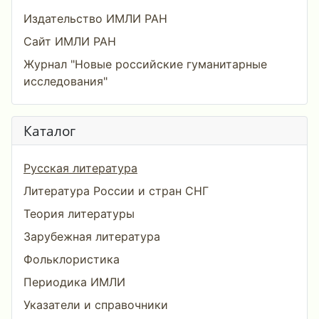
Издательство ИМЛИ РАН
Сайт ИМЛИ РАН
Журнал "Новые российские гуманитарные
исследования"
Каталог
Русская литература
Литература России и стран СНГ
Теория литературы
Зарубежная литература
Фольклористика
Периодика ИМЛИ
Указатели и справочники